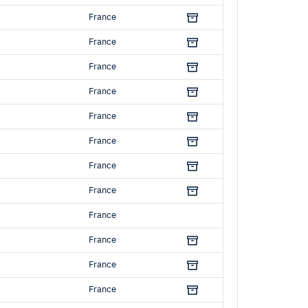
France
France
France
France
France
France
France
France
France
France
France
France