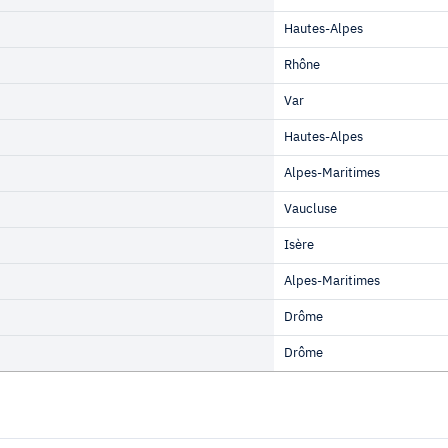
Hautes-Alpes
Rhône
Var
Hautes-Alpes
Alpes-Maritimes
Vaucluse
Isère
Alpes-Maritimes
Drôme
Drôme