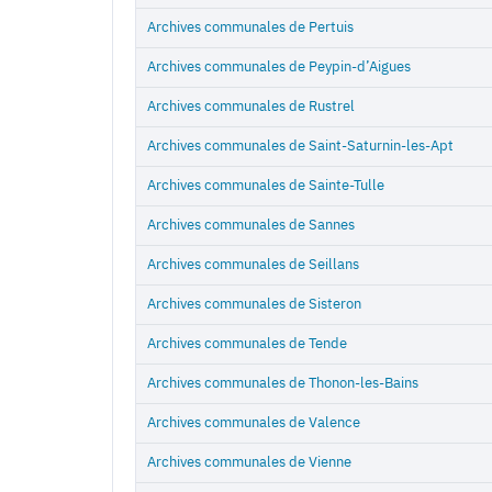
Archives communales de Pertuis
Archives communales de Peypin-d’Aigues
Archives communales de Rustrel
Archives communales de Saint-Saturnin-les-Apt
Archives communales de Sainte-Tulle
Archives communales de Sannes
Archives communales de Seillans
Archives communales de Sisteron
Archives communales de Tende
Archives communales de Thonon-les-Bains
Archives communales de Valence
Archives communales de Vienne