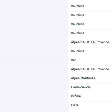
Vaucluse
Vaucluse
Vaucluse
Vaucluse
Alpes-de-Haute-Provence
Vaucluse
Var
Alpes-de-Haute-Provence
Alpes-Maritimes
Haute-Savoie
Drôme
Isère