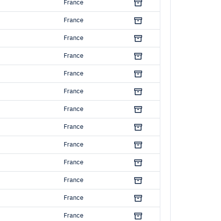
France
France
France
France
France
France
France
France
France
France
France
France
France