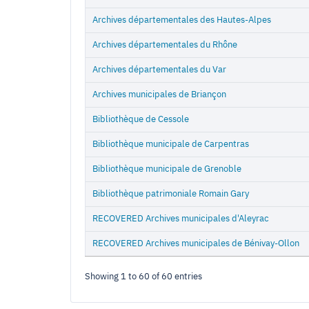
Archives départementales des Hautes-Alpes
Archives départementales du Rhône
Archives départementales du Var
Archives municipales de Briançon
Bibliothèque de Cessole
Bibliothèque municipale de Carpentras
Bibliothèque municipale de Grenoble
Bibliothèque patrimoniale Romain Gary
RECOVERED Archives municipales d'Aleyrac
RECOVERED Archives municipales de Bénivay-Ollon
Showing 1 to 60 of 60 entries