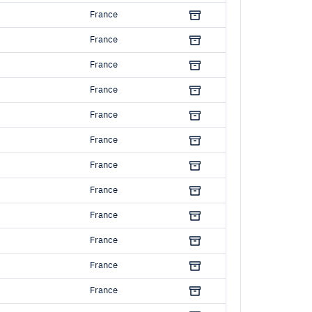
Country
France
France
France
France
France
France
France
France
France
France
France
France