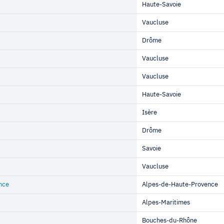
Haute-Savoie
Vaucluse
Drôme
Vaucluse
Vaucluse
Haute-Savoie
Isère
Drôme
Savoie
Vaucluse
nce
Alpes-de-Haute-Provence
Alpes-Maritimes
Bouches-du-Rhône