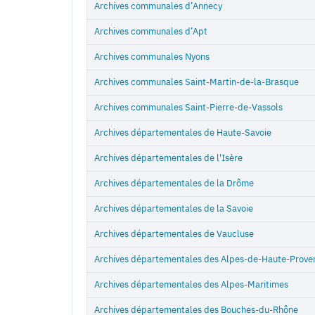
Archives communales d’Annecy
Archives communales d’Apt
Archives communales Nyons
Archives communales Saint-Martin-de-la-Brasque
Archives communales Saint-Pierre-de-Vassols
Archives départementales de Haute-Savoie
Archives départementales de l'Isère
Archives départementales de la Drôme
Archives départementales de la Savoie
Archives départementales de Vaucluse
Archives départementales des Alpes-de-Haute-Prove
Archives départementales des Alpes-Maritimes
Archives départementales des Bouches-du-Rhône