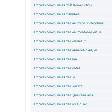
Archive
Archives communales Châtillon-en-Diois
Archives communales d'Auribeau
Archives communales de Beaufort-sur-Gervanne
Archives communales de Beaumont-de-Pertuis
Archives communales de Bourdeaux
Archives communales de Cabrières-d'Aigues
Archives communales de Claix
Archives communales de Contes
Archives communales de Die
Archives communales de Dieulefit
Archives communales de Digne-les-Bains
Archives communales de Forcalquier