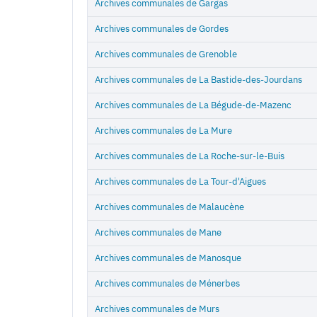
Archives communales de Gargas
Archives communales de Gordes
Archives communales de Grenoble
Archives communales de La Bastide-des-Jourdans
Archives communales de La Bégude-de-Mazenc
Archives communales de La Mure
Archives communales de La Roche-sur-le-Buis
Archives communales de La Tour-d'Aigues
Archives communales de Malaucène
Archives communales de Mane
Archives communales de Manosque
Archives communales de Ménerbes
Archives communales de Murs