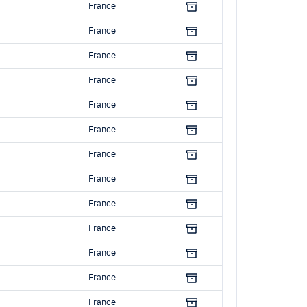
France
France
France
France
France
France
France
France
France
France
France
France
France