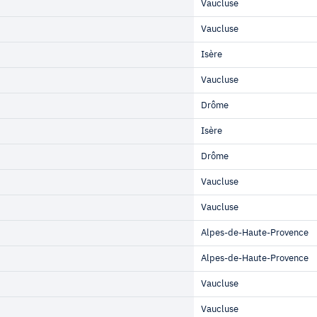
Vaucluse
Vaucluse
Isère
Vaucluse
Drôme
Isère
Drôme
Vaucluse
Vaucluse
Alpes-de-Haute-Provence
Alpes-de-Haute-Provence
Vaucluse
Vaucluse