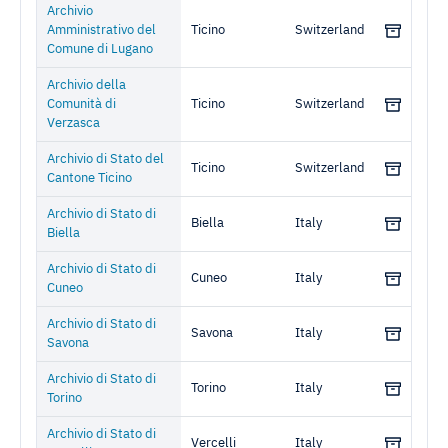
Archivio
Amministrativo del
Ticino
Switzerland
Comune di Lugano
Archivio della
Comunità di
Ticino
Switzerland
Verzasca
Archivio di Stato del
Ticino
Switzerland
Cantone Ticino
Archivio di Stato di
Biella
Italy
Biella
Archivio di Stato di
Cuneo
Italy
Cuneo
Archivio di Stato di
Savona
Italy
Savona
Archivio di Stato di
Torino
Italy
Torino
Archivio di Stato di
Vercelli
Italy