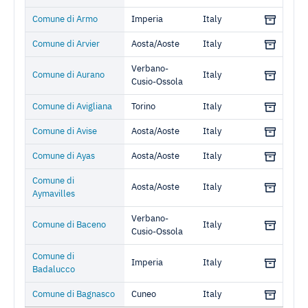
Comune di Armo
Imperia
Italy
Comune di Arvier
Aosta/Aoste
Italy
Verbano-
Comune di Aurano
Italy
Cusio-Ossola
Comune di Avigliana
Torino
Italy
Comune di Avise
Aosta/Aoste
Italy
Comune di Ayas
Aosta/Aoste
Italy
Comune di
Aosta/Aoste
Italy
Aymavilles
Verbano-
Comune di Baceno
Italy
Cusio-Ossola
Comune di
Imperia
Italy
Badalucco
Comune di Bagnasco
Cuneo
Italy