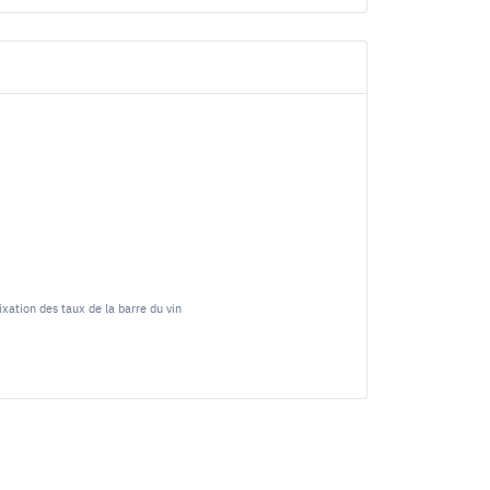
xation des taux de la barre du vin