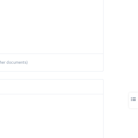
ther documents)