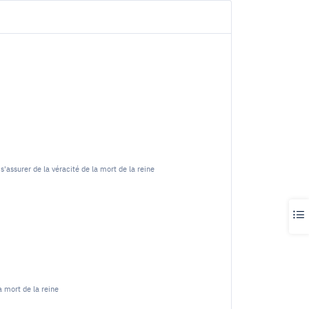
'assurer de la véracité de la mort de la reine
a mort de la reine