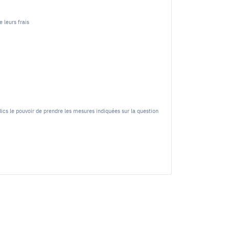
 leurs frais
dics le pouvoir de prendre les mesures indiquées sur la question