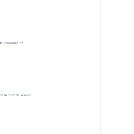
de la communauté
e la mort de la reine