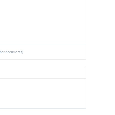
ther documents)