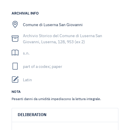
ARCHIVAL INFO
Comune di Luserna San Giovanni
Archivio Storico del Comune di Luserna San
Giovanni, Luserna, 128, 953 (ex 2)
s.n.
part of a codex; paper
Latin
NOTA
Pesanti danni da umidità impediscono la lettura integrale.
DELIBERATION