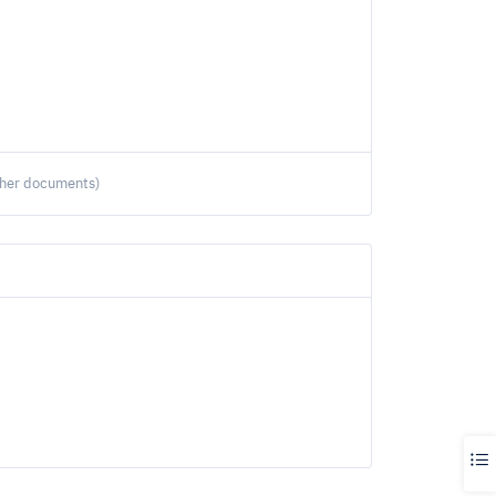
ther documents)