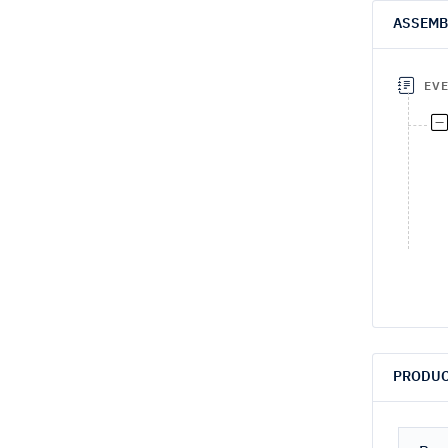
ASSEMB
EV
PRODUC