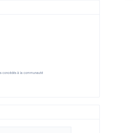
rêts concédés à la communauté